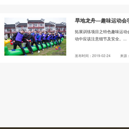
旱地龙舟—趣味运动会
拓展训练项目之特色趣味运动
动中应该注意细节及安全。...
发布时间：2019-02-24
来源