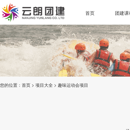
首页
团建课
您的位置：
首页
>
项目大全
>
趣味运动会项目