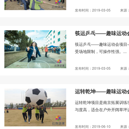
发布时间：2019-03-05
来源
筷运乒乓——趣味运动
筷运乒乓——趣味运动会项目
受场地限制，可操作性强。...
发布时间：2019-03-05
来源
运转乾坤——趣味运动
运转乾坤项目是南京拓展训练
与度高，适合在户外开阔草坪进
发布时间：2019-06-10
来源