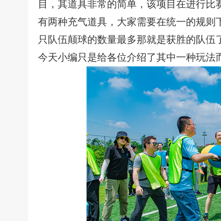
目，其道具非常的简单，该项目在进行比
有两种充气道具，大家需要在统一的规则
只队伍颠球的数量最多那就是获胜的队伍
今天小编只是给各位介绍了其中一种玩法