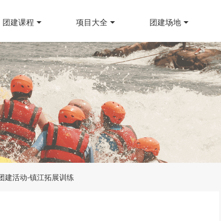
团建课程
项目大全
团建场地
-团建活动-镇江拓展训练