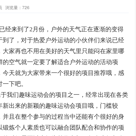
员
浏览量：
726
3年已经来到了2月份，户外的天气正在逐渐的变得
于到了，对于热爱户外运动的小伙伴们来说已经
，大家再也不用在美好的天气里只能闷在家里哪
鲜的空气就一定要了解适合户外运动的活动项
，今天就为大家带来一个很好的项目推荐哦，感
讨一下吧。
属于我们趣味运动会的项目之一，经常出现在各类
年新出来的新颖的趣味运动会项目哦，门槛较
，并且在整个参与的过程当中还能有个很好的身
以锻炼个人素质也可以融合团队配合和协作的项