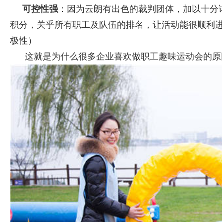
可控性强
：因为云朗有出色的裁判团体，加以十分
积分，关乎所有职工及队伍的排名，让活动能很顺利
极性）
这就是为什么很多企业喜欢做职工趣味运动会的原