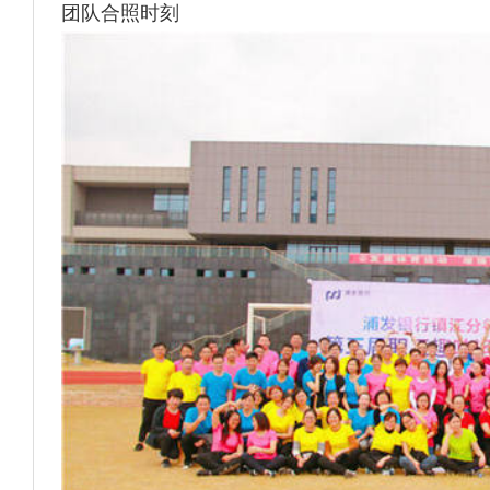
团队合照时刻