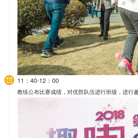
11：40-12：00
教练公布比赛成绩，对优胜队伍进行班级，进行