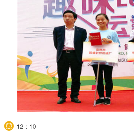
12：10