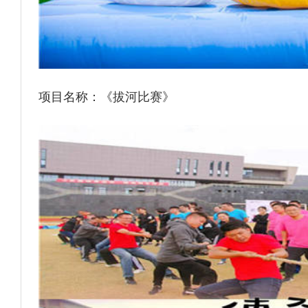
项目名称：《拔河比赛》