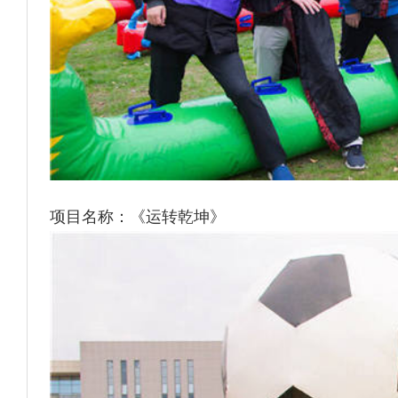
项目名称：《运转乾坤》