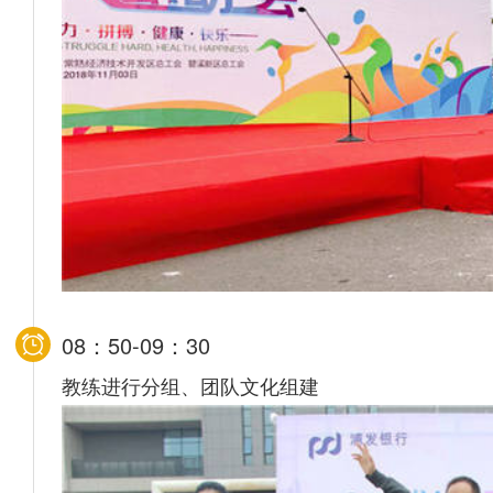
08：50-09：30
教练进行分组、团队文化组建