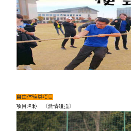
自由体验类项目
项目名称：《
激情碰撞
》