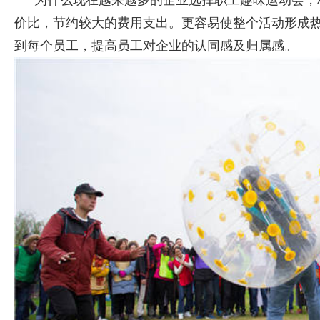
价比，节约较大的费用支出。更容易使整个活动形成
到每个员工，提高员工对企业的认同感及归属感。