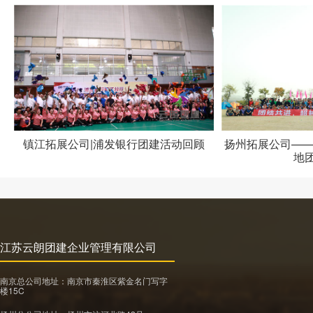
镇江拓展公司|浦发银行团建活动回顾
扬州拓展公司——
地
江苏云朗团建企业管理有限公司
南京总公司地址：南京市秦淮区紫金名门写字
楼15C