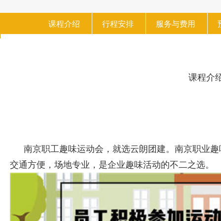
课程介绍
行程安排
服务与费用
课程介
南京职工趣味运动会，就选云朗团建。南京职业趣
交通方便，场地专业，是企业趣味活动的不二之选。