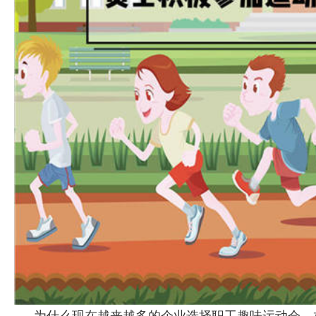
为什么现在越来越多的企业选择职工趣味运动会，